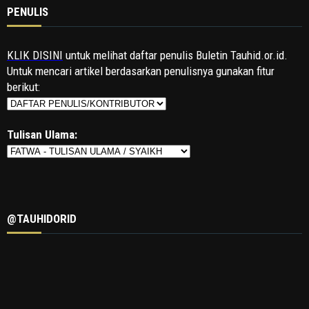
PENULIS
KLIK DISINI
untuk melihat daftar penulis Buletin Tauhid.or.id.
Untuk mencari artikel berdasarkan penulisnya gunakan fitur
berikut:
Tulisan Ulama:
@TAUHIDORID