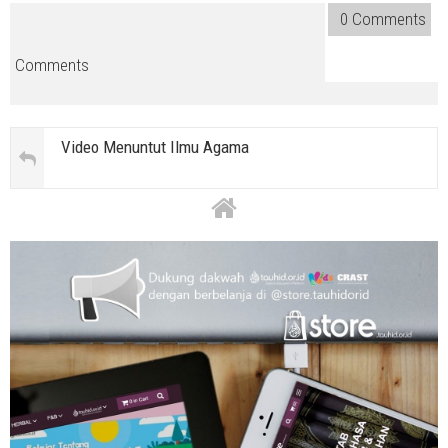
0 Comments
Comments
Video Menuntut Ilmu Agama