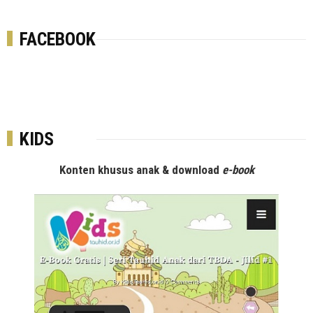
FACEBOOK
KIDS
Konten khusus anak & download
e-book