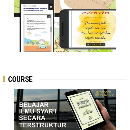
COURSE