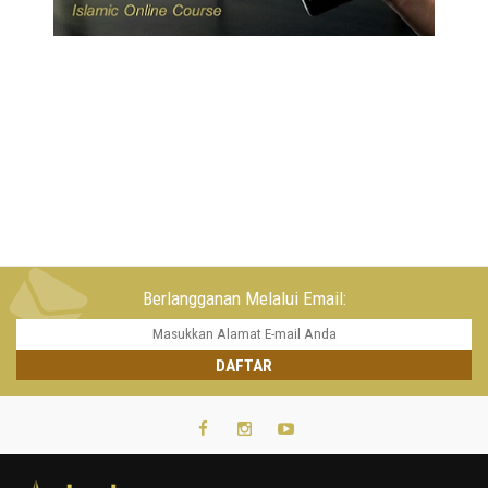
Berlangganan Melalui Email: