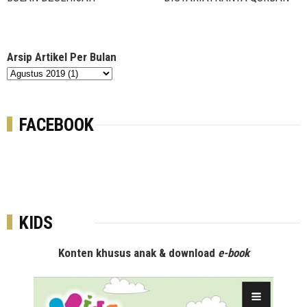
Arsip Artikel Per Bulan
FACEBOOK
KIDS
Konten khusus anak & download
e-book