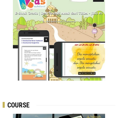
COURSE