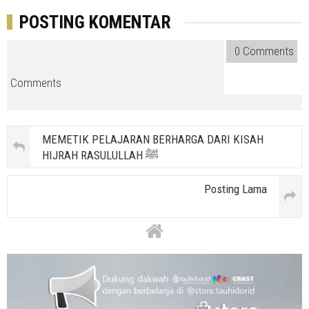
POSTING KOMENTAR
0 Comments
Comments
MEMETIK PELAJARAN BERHARGA DARI KISAH
HIJRAH RASULULLAH ﷺ
Posting Lama