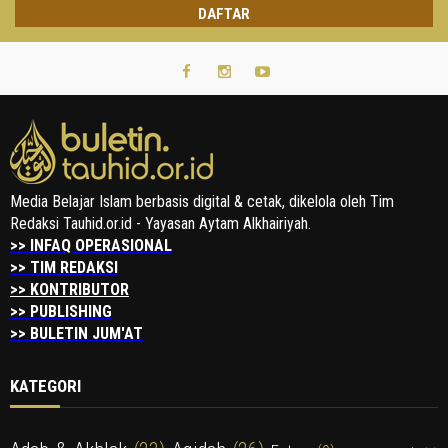
Media Belajar Islam berbasis digital & cetak, dikelola oleh Tim
Redaksi Tauhid.or.id - Yayasan Aytam Alkhairiyah.
>> INFAQ OPERASIONAL
>> TIM REDAKSI
>> KONTRIBUTOR
>> PUBLISHING
>> BULETIN JUM'AT
KATEGORI