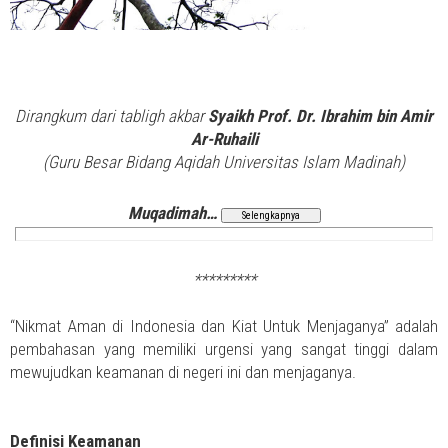
Dirangkum dari tabligh akbar
Syaikh Prof. Dr. Ibrahim bin Amir
Ar-Ruhaili
(Guru Besar Bidang Aqidah Universitas Islam Madinah)
Muqadimah…
*********
“Nikmat Aman di Indonesia dan Kiat Untuk Menjaganya” adalah
pembahasan yang memiliki urgensi yang sangat tinggi dalam
mewujudkan keamanan di negeri ini dan menjaganya.
Definisi Keamanan