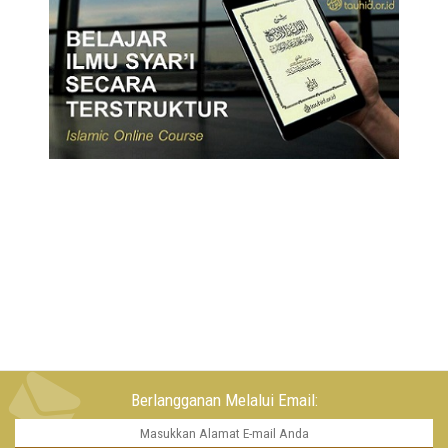
Berlangganan Melalui Email: