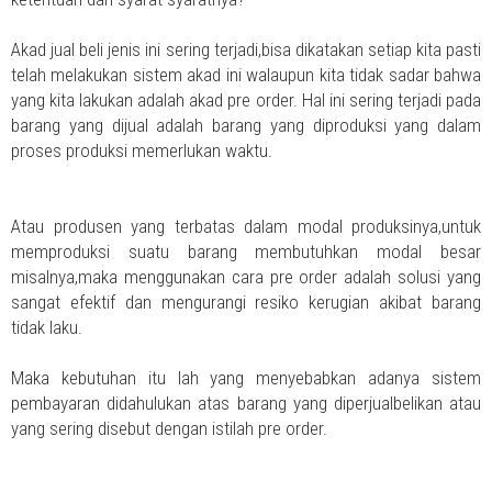
Akad jual beli jenis ini sering terjadi,bisa dikatakan setiap kita pasti
telah melakukan sistem akad ini walaupun kita tidak sadar bahwa
yang kita lakukan adalah akad pre order. Hal ini sering terjadi pada
barang yang dijual adalah barang yang diproduksi yang dalam
proses produksi memerlukan waktu.
Atau produsen yang terbatas dalam modal produksinya,untuk
memproduksi suatu barang membutuhkan modal besar
misalnya,maka menggunakan cara pre order adalah solusi yang
sangat efektif dan mengurangi resiko kerugian akibat barang
tidak laku.
Maka kebutuhan itu lah yang menyebabkan adanya sistem
pembayaran didahulukan atas barang yang diperjualbelikan atau
yang sering disebut dengan istilah pre order.