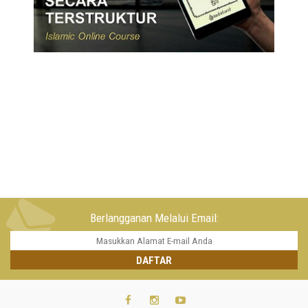
Berlangganan Melalui Email: