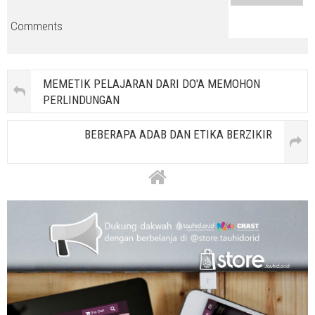
Comments
MEMETIK PELAJARAN DARI DO'A MEMOHON
PERLINDUNGAN
BEBERAPA ADAB DAN ETIKA BERZIKIR