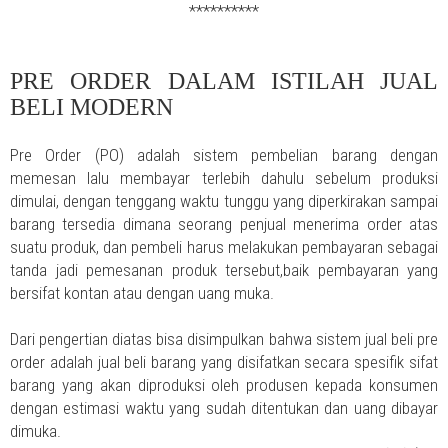
**********
PRE ORDER DALAM ISTILAH JUAL
BELI MODERN
Pre Order (PO) adalah sistem pembelian barang dengan
memesan lalu membayar terlebih dahulu sebelum produksi
dimulai, dengan tenggang waktu tunggu yang diperkirakan sampai
barang tersedia dimana seorang penjual menerima order atas
suatu produk, dan pembeli harus melakukan pembayaran sebagai
tanda jadi pemesanan produk tersebut,baik pembayaran yang
bersifat kontan atau dengan uang muka.
Dari pengertian diatas bisa disimpulkan bahwa sistem jual beli pre
order adalah jual beli barang yang disifatkan secara spesifik sifat
barang yang akan diproduksi oleh produsen kepada konsumen
dengan estimasi waktu yang sudah ditentukan dan uang dibayar
dimuka.