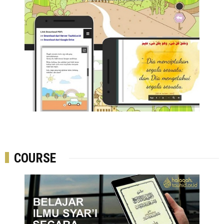
COURSE