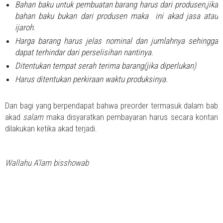
Bahan baku untuk pembuatan barang harus dari produsen,jika
bahan baku bukan dari produsen maka ini akad jasa atau
ijaroh.
Harga barang harus jelas nominal dan jumlahnya sehingga
dapat terhindar dari perselisihan nantinya.
Ditentukan tempat serah terima barang(jika diperlukan)
Harus ditentukan perkiraan waktu produksinya.
Dan bagi yang berpendapat bahwa preorder termasuk dalam bab
akad
salam
maka disyaratkan pembayaran harus secara kontan
dilakukan ketika akad terjadi.
Wallahu A’lam bisshowab
____________________