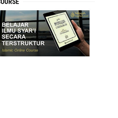
COURSE