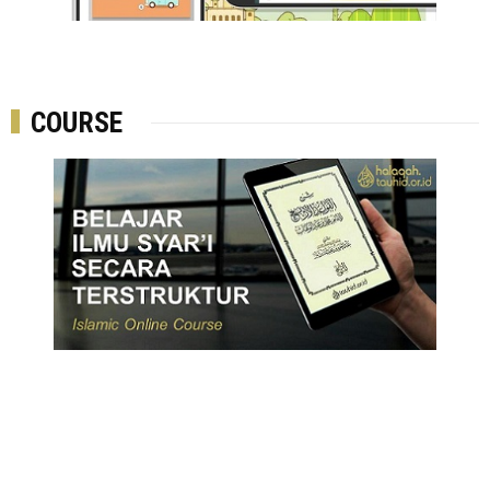
COURSE