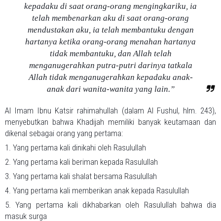
kepadaku di saat orang-orang mengingkariku, ia
telah membenarkan aku di saat orang-orang
mendustakan aku, ia telah membantuku dengan
hartanya ketika orang-orang menahan hartanya
tidak membantuku, dan Allah telah
menganugerahkan putra-putri darinya tatkala
Allah tidak menganugerahkan kepadaku anak-
anak dari wanita-wanita yang lain.”
Al Imam Ibnu Katsir rahimahullah (dalam Al Fushul, hlm. 243),
menyebutkan bahwa Khadijah memiliki banyak keutamaan dan
dikenal sebagai orang yang pertama:
1. Yang pertama kali dinikahi oleh Rasulullah
2. Yang pertama kali beriman kepada Rasulullah
3. Yang pertama kali shalat bersama Rasulullah
4. Yang pertama kali memberikan anak kepada Rasulullah
5. Yang pertama kali dikhabarkan oleh Rasulullah bahwa dia
masuk surga