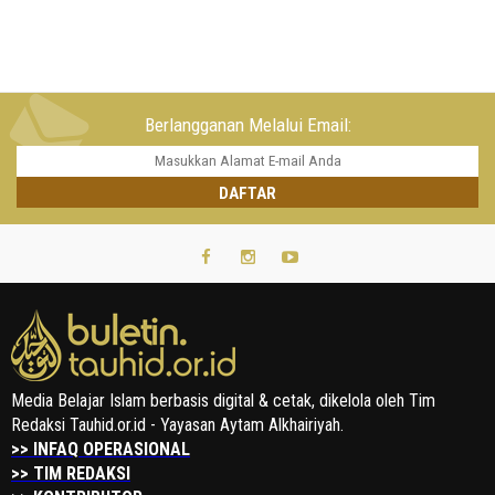
Berlangganan Melalui Email:
Media Belajar Islam berbasis digital & cetak, dikelola oleh Tim
Redaksi Tauhid.or.id - Yayasan Aytam Alkhairiyah.
>> INFAQ OPERASIONAL
>> TIM REDAKSI